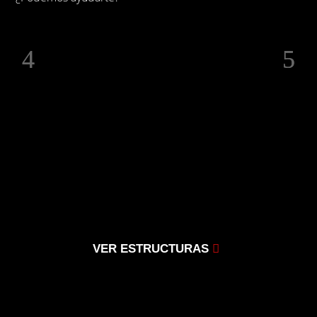
VER ESTRUCTURAS