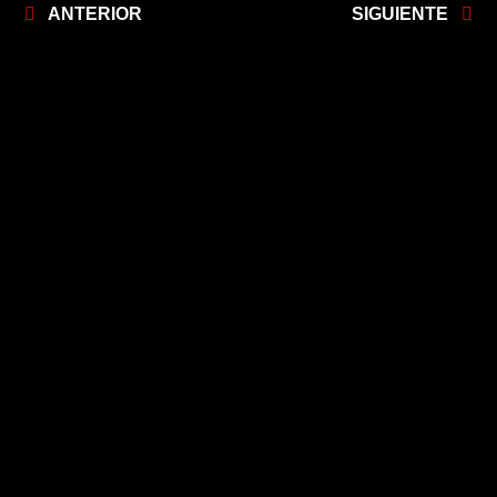
ANTERIOR
SIGUIENTE