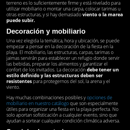
terreno es lo suficientemente firme y está nivelado para
utilizar mobiliario o montar una carpa, colocar tarimas u
otras estructuras, y si hay demasiado
viento o la marea
puede subir.
Decoración y mobiliario
Una vez elegida la temática, hora y ubicación, se puede
empezar a pensar en la decoración de la fiesta en la
playa. El mobiliario, las estructuras, carpas, tarimas o
jaimas servirán para establecer un refugio donde servir
las bebidas, preparar los alimentos y garantizar el
confort de los invitados. La decoración
debe tener un
estilo definido y las estructuras deben ser
resistentes
para protegernos del sol, la arena y el
viento.
Hay muchas combinaciones posibles y
opciones de
mobiliario en nuestro catálogo
que son especialmente
útiles para organizar una fiesta en la playa perfecta. No
solo aportan sofisticación a cualquier evento, sino que
ayudan a sortear cualquier condición climática adversa.