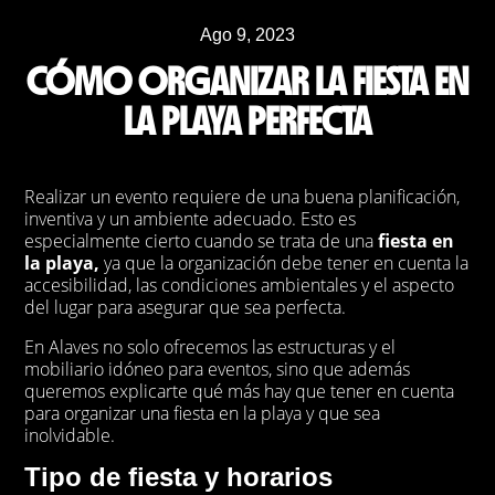
Ago 9, 2023
CÓMO ORGANIZAR LA FIESTA EN
LA PLAYA PERFECTA
Realizar un evento requiere de una buena planificación,
inventiva y un ambiente adecuado. Esto es
especialmente cierto cuando se trata de una
fiesta en
la playa,
ya que la organización debe tener en cuenta la
accesibilidad, las condiciones ambientales y el aspecto
del lugar para asegurar que sea perfecta.
En Alaves no solo ofrecemos las estructuras y el
mobiliario idóneo para eventos, sino que además
queremos explicarte qué más hay que tener en cuenta
para organizar una fiesta en la playa y que sea
inolvidable.
Tipo de fiesta y horarios