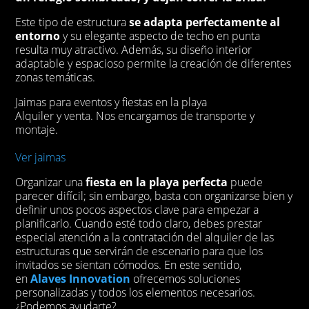
Este tipo de estructura
se adapta perfectamente al
entorno
y su elegante aspecto de techo en punta
resulta muy atractivo. Además, su diseño interior
adaptable y espacioso permite la creación de diferentes
zonas temáticas.
Jaimas para eventos y fiestas en la playa
Alquiler y venta. Nos encargamos de transporte y
montaje.
Ver jaimas
Organizar una
fiesta en la playa
perfecta
puede
parecer difícil; sin embargo, basta con organizarse bien y
definir unos pocos aspectos clave para empezar a
planificarlo. Cuando esté todo claro, debes prestar
especial atención a la contratación del alquiler de las
estructuras que servirán de escenario para que los
invitados se sientan cómodos. En este sentido,
en
Alaves Innovation
ofrecemos soluciones
personalizadas y todos los elementos necesarios.
¿Podemos ayudarte?