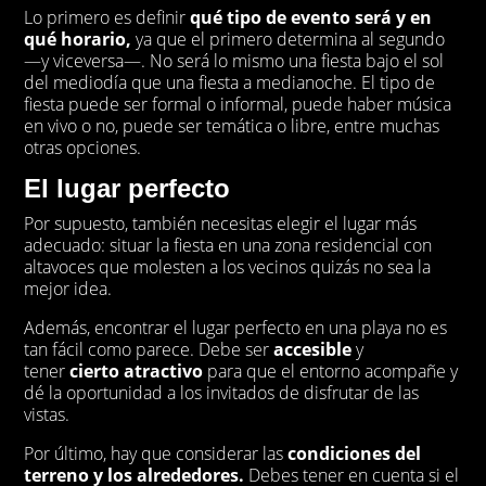
Lo primero es definir
qué tipo de evento será y en
qué horario,
ya que el primero determina al segundo
—y viceversa—. No será lo mismo una fiesta bajo el sol
del mediodía que una fiesta a medianoche. El tipo de
fiesta puede ser formal o informal, puede haber música
en vivo o no, puede ser temática o libre, entre muchas
otras opciones.
El lugar perfecto
Por supuesto, también necesitas elegir el lugar más
adecuado: situar la fiesta en una zona residencial con
altavoces que molesten a los vecinos quizás no sea la
mejor idea.
Además, encontrar el lugar perfecto en una playa no es
tan fácil como parece. Debe ser
accesible
y
tener
cierto
atractivo
para que el entorno acompañe y
dé la oportunidad a los invitados de disfrutar de las
vistas.
Por último, hay que considerar las
condiciones del
terreno y los alrededores.
Debes tener en cuenta si el