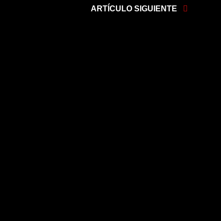
ARTÍCULO SIGUIENTE