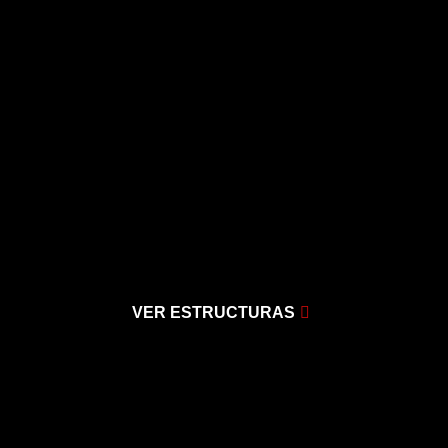
VER ESTRUCTURAS