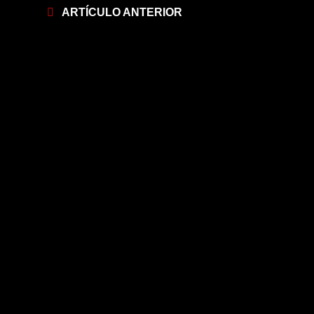
ARTÍCULO ANTERIOR