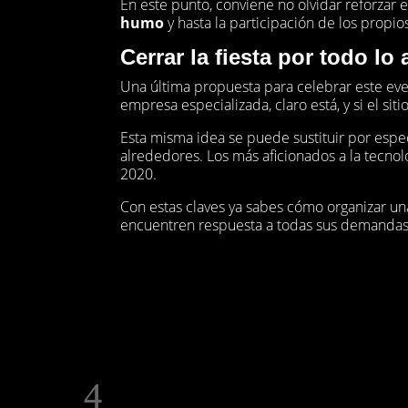
En este punto, conviene no olvidar reforza
humo
y hasta la participación de los propio
Cerrar la fiesta por todo lo 
Una última propuesta para celebrar este ev
empresa especializada, claro está, y si el siti
Esta misma idea se puede sustituir por espe
alrededores. Los más aficionados a la tecn
2020.
Con estas claves ya sabes cómo organizar un
encuentren respuesta a todas sus demandas