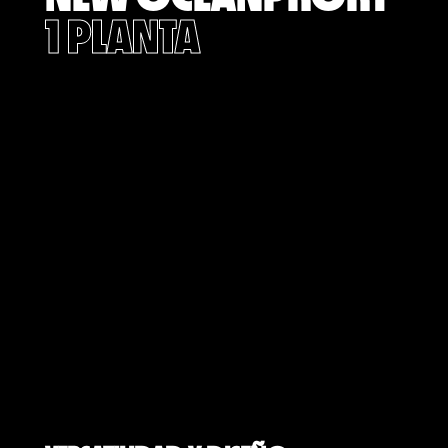
1 PLANTA