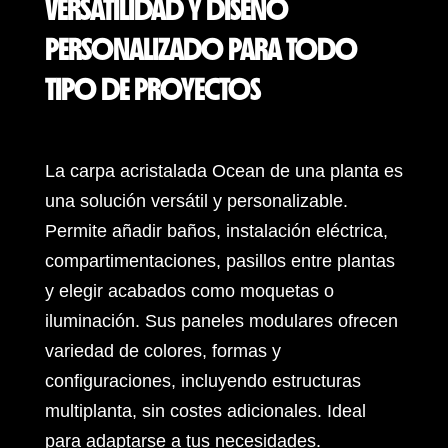
VERSATILIDAD Y DISEÑO
PERSONALIZADO PARA TODO
TIPO DE PROYECTOS
La carpa acristalada Ocean de una planta es
una solución versátil y personalizable.
Permite añadir baños, instalación eléctrica,
compartimentaciones, pasillos entre plantas
y elegir acabados como moquetas o
iluminación. Sus paneles modulares ofrecen
variedad de colores, formas y
configuraciones, incluyendo estructuras
multiplanta, sin costes adicionales. Ideal
para adaptarse a tus necesidades.