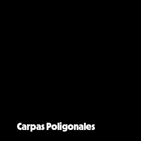
Carpas Poligonales