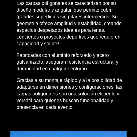
Las carpas poligonales se caracterizan por su
diseño modular y angular, que permite cubrir
grandes superficies sin pilares intermedios. Su
geometría ofrece amplitud y estabilidad, creando
espacios despejados ideales para ferias,
conciertos o proyectos deportivos que requieren
capacidad y solidez.
Fabricadas con aluminio reforzado y acero
galvanizado, aseguran resistencia estructural y
durabilidad en cualquier entorno.
Gracias a su montaje rápido y a la posibilidad de
adaptarse en dimensiones y configuraciones, las
carpas poligonales son una solución eficiente y
versátil para quienes buscan funcionalidad y
presencia en cada evento.