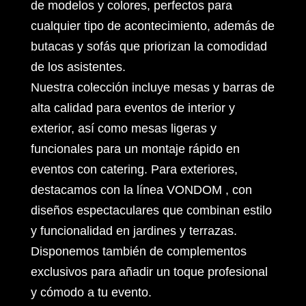
de modelos y colores, perfectos para
cualquier tipo de acontecimiento, además de
butacas y sofás que priorizan la comodidad
de los asistentes.
Nuestra colección incluye mesas y barras de
alta calidad para eventos de interior y
exterior, así como mesas ligeras y
funcionales para un montaje rápido en
eventos con catering. Para exteriores,
destacamos con la línea VONDOM , con
diseños espectaculares que combinan estilo
y funcionalidad en jardines y terrazas.
Disponemos también de complementos
exclusivos para añadir un toque profesional
y cómodo a tu evento.