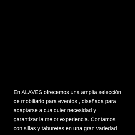
En ALAVES ofrecemos una amplia selección
de mobiliario para eventos , diseñada para
adaptarse a cualquier necesidad y
garantizar la mejor experiencia. Contamos
con sillas y taburetes en una gran variedad