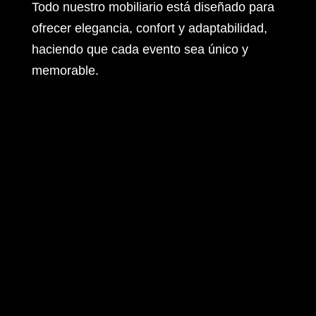
Todo nuestro mobiliario está diseñado para
ofrecer elegancia, confort y adaptabilidad,
haciendo que cada evento sea único y
memorable.