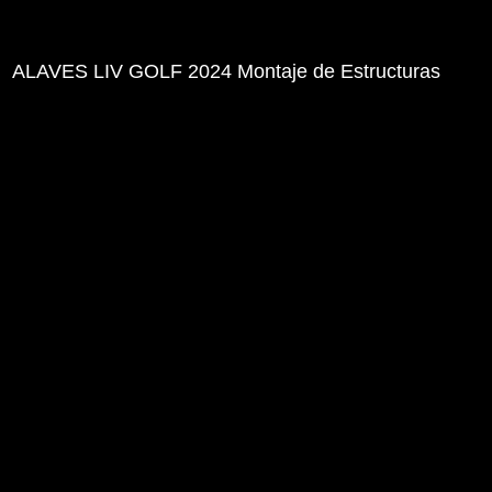
ALAVES LIV GOLF 2024 Montaje de Estructuras