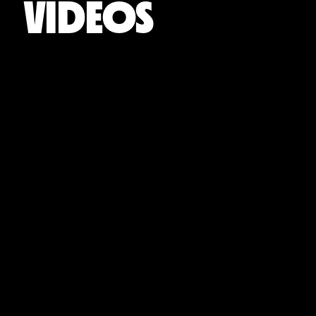
VÍDEOS