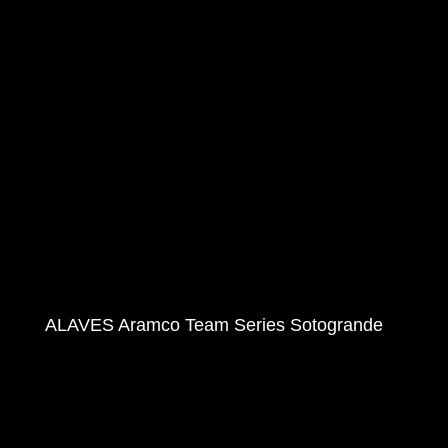
ALAVES Aramco Team Series Sotogrande