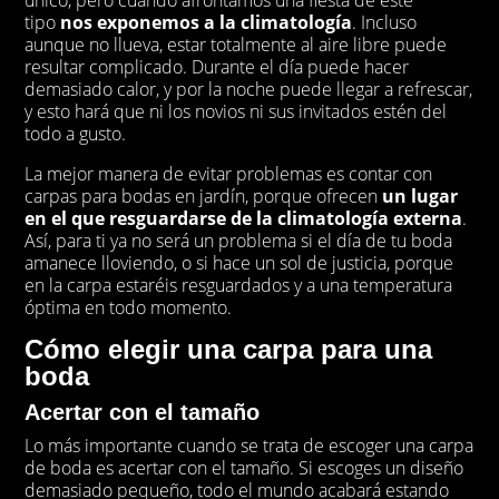
tipo
nos exponemos a la climatología
. Incluso
aunque no llueva, estar totalmente al aire libre puede
resultar complicado. Durante el día puede hacer
demasiado calor, y por la noche puede llegar a refrescar,
y esto hará que ni los novios ni sus invitados estén del
todo a gusto.
La mejor manera de evitar problemas es contar con
carpas para bodas en jardín, porque ofrecen
un lugar
en el que resguardarse de la climatología externa
.
Así, para ti ya no será un problema si el día de tu boda
amanece lloviendo, o si hace un sol de justicia, porque
en la carpa estaréis resguardados y a una temperatura
óptima en todo momento.
Cómo elegir una carpa para una
boda
Acertar con el tamaño
Lo más importante cuando se trata de escoger una carpa
de boda es acertar con el tamaño. Si escoges un diseño
demasiado pequeño, todo el mundo acabará estando