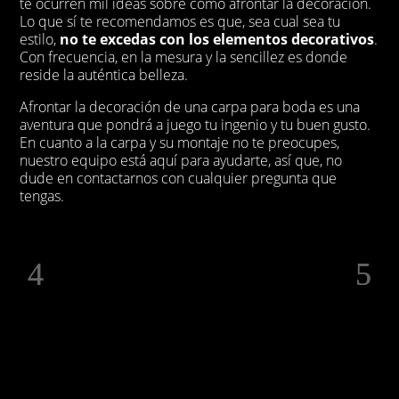
te ocurren mil ideas sobre cómo afrontar la decoración.
Lo que sí te recomendamos es que, sea cual sea tu
estilo,
no te excedas con los elementos decorativos
.
Con frecuencia, en la mesura y la sencillez es donde
reside la auténtica belleza.
Afrontar la decoración de una carpa para boda es una
aventura que pondrá a juego tu ingenio y tu buen gusto.
En cuanto a la carpa y su montaje no te preocupes,
nuestro equipo está aquí para ayudarte, así que, no
dude en contactarnos con cualquier pregunta que
tengas.