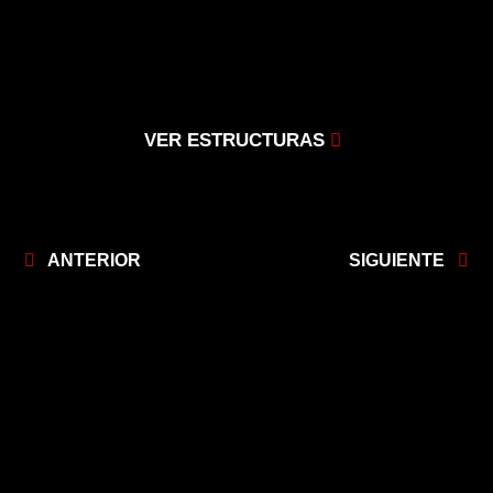
VER ESTRUCTURAS
ANTERIOR
SIGUIENTE