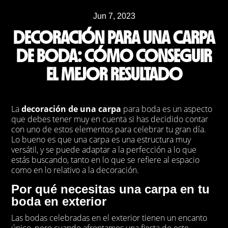
Jun 7, 2023
DECORACIÓN PARA UNA CARPA
DE BODA: CÓMO CONSEGUIR
EL MEJOR RESULTADO
La
decoración de una carpa
para boda es un aspecto
que debes tener muy en cuenta si has decidido contar
con uno de estos elementos para celebrar tu gran día.
Lo bueno es que una carpa es una estructura muy
versátil, y se puede adaptar a la perfección a lo que
estás buscando, tanto en lo que se refiere al espacio
como en lo relativo a la decoración.
Por qué necesitas una carpa en tu
boda en exterior
Las bodas celebradas en el exterior tienen un encanto
único, pero cuando afrontamos una fiesta de este