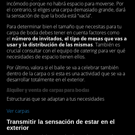
incómodo porque no habrá espacio para moverse. Por
el contrario, si eliges una carpa demasiado grande, dará
la sensación de que la boda está “vacía”.
Para determinar bien el tamaño que necesitas para tu
carpa de boda debes tener en cuenta factores como
el
número de invitados, el tipo de mesas que vas a
usar y la distribución de las mismas
. También es
crucial consultar con el equipo de
catering
para ver qué
necesidades de espacio tienen ellos.
Por último, valora si el baile se va a celebrar también
dentro de la carpa o si esta es una actividad que se va a
desarrollar totalmente en el exterior.
Alquiler y venta de carpas para bodas
Estructuras que se adaptan a tus necesidades
Ver carpas
Transmitir la sensación de estar en el
exterior