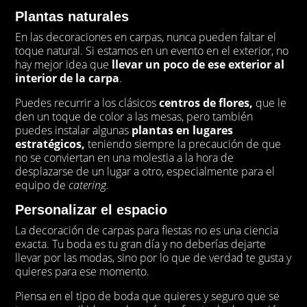
Plantas naturales
En las decoraciones en carpas, nunca pueden faltar el
toque natural. Si estamos en un evento en el exterior, no
hay mejor idea que
llevar un poco de ese exterior al
interior de la carpa
.
Puedes recurrir a los clásicos
centros de flores,
que le
den un toque de color a las mesas, pero también
puedes instalar algunas
plantas en lugares
estratégicos,
teniendo siempre la precaución de que
no se conviertan en una molestia a la hora de
desplazarse de un lugar a otro, especialmente para el
equipo de
catering.
Personalizar el espacio
La decoración de carpas para fiestas no es una ciencia
exacta. Tu boda es tu gran día y no deberías dejarte
llevar por las modas, sino por lo que de verdad te gusta y
quieres para ese momento.
Piensa en el tipo de boda que quieres y seguro que se