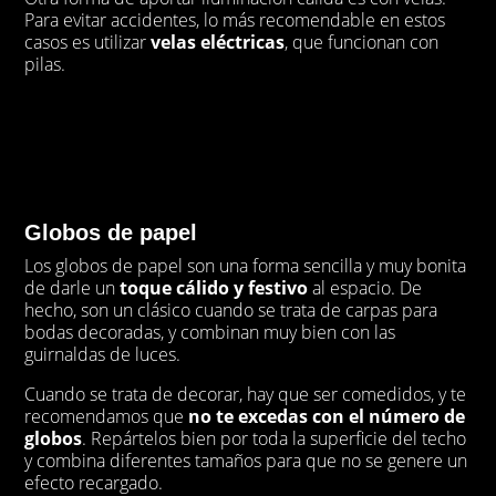
Para evitar accidentes, lo más recomendable en estos
casos es utilizar
velas eléctricas
, que funcionan con
pilas.
Globos de papel
Los globos de papel son una forma sencilla y muy bonita
de darle un
toque cálido y festivo
al espacio. De
hecho, son un clásico cuando se trata de carpas para
bodas decoradas, y combinan muy bien con las
guirnaldas de luces.
Cuando se trata de decorar, hay que ser comedidos, y te
recomendamos que
no te excedas con el número de
globos
. Repártelos bien por toda la superficie del techo
y combina diferentes tamaños para que no se genere un
efecto recargado.