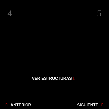
VER ESTRUCTURAS
ANTERIOR
SIGUIENTE