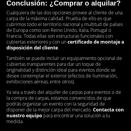
Conclusión:
¿Comprar o alquilar?
Cualquiera de las dos opciones provee al cliente de una
carpa de la máxima calidad. Prueba de ello es que
cubrimos todo el territorio nacional y multitud de países
de Europa como son Reino Unido, Italia, Portugal o
Francia. Todas ellas son estructuras funcionales con
cubiertas exteriores y con un
certificado de montaje a
disposición del cliente
.
También se puede incluir un equipamiento opcional de
cubiertas transparentes para dar un toque de
originalidad y distinción ideal para eventos donde se
desee contemplar el exterior (efectos de iluminación,
exhibiciones aéreas, entre otros).
Ya sea a través del alquiler de carpas para eventos o de
la compra de carpas, estamos convencidos de que
podrás organizar un evento con la seguridad de
disponer de la mejor carpa del mercado.
Contacta con
nuestro equipo
para encontrar una solución a tu
medida.