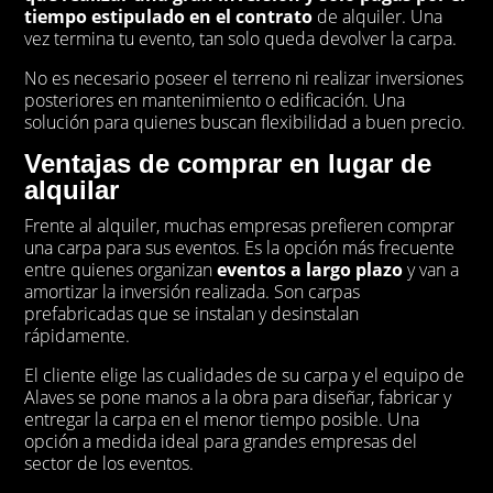
tiempo estipulado en el contrato
de alquiler. Una
vez termina tu evento, tan solo queda devolver la carpa.
No es necesario poseer el terreno ni realizar inversiones
posteriores en mantenimiento o edificación. Una
solución para quienes buscan flexibilidad a buen precio.
Ventajas de comprar
en lugar de
alquilar
Frente al alquiler, muchas empresas prefieren comprar
una carpa para sus eventos. Es la opción más frecuente
entre quienes organizan
eventos a largo plazo
y van a
amortizar la inversión realizada. Son carpas
prefabricadas que se instalan y desinstalan
rápidamente.
El cliente elige las cualidades de su carpa y el equipo de
Alaves se pone manos a la obra para diseñar, fabricar y
entregar la carpa en el menor tiempo posible. Una
opción a medida ideal para grandes empresas del
sector de los eventos.