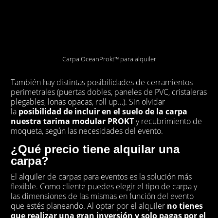
Carpa OceanProkt™ para alquiler
También hay distintas posibilidades de cerramientos
perimetrales (puertas dobles, paneles de PVC, cristaleras
plegables, lonas opacas, roll up…). Sin olvidar
la
posibilidad de incluir en el suelo de la carpa
nuestra tarima modular PROKT
y recubrimiento de
moqueta, según las necesidades del evento.
¿Qué precio tiene alquilar una
carpa?
El alquiler de carpas para eventos es la solución más
flexible. Como cliente puedes elegir el tipo de carpa y
las dimensiones de las mismas en función del evento
que estés planeando. Al optar por el alquiler
no tienes
que realizar una gran inversión y solo pagas por el