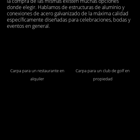
la compra de las mismas existen muchas opciones
donde elegir. Hablamos de estructuras de aluminio y
conexiones de acero galvanizado de la máxima calidad
específicamente diseñadas para celebraciones, bodas y
eventos en general.
Carpa para un restaurante en
Carpa para un club de golf en
alquiler
propiedad