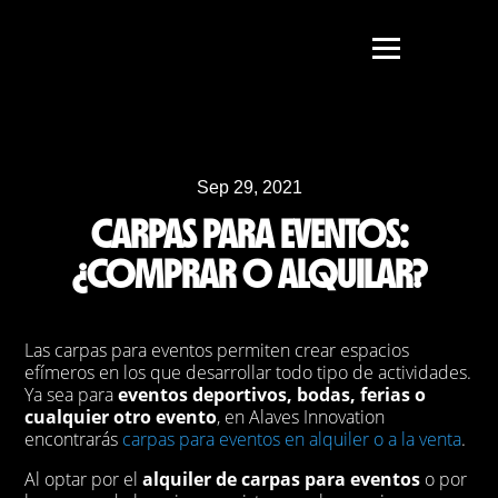
Sep 29, 2021
CARPAS PARA EVENTOS:
¿COMPRAR O ALQUILAR?
Las carpas para eventos permiten crear espacios
efímeros en los que desarrollar todo tipo de actividades.
Ya sea para
eventos deportivos, bodas, ferias o
cualquier otro evento
, en Alaves Innovation
encontrarás
carpas para eventos en alquiler o a la venta
.
Al optar por el
alquiler de carpas para eventos
o por