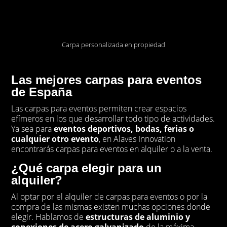
Carpa personalizada en propiedad
Las mejores carpas para eventos
de España
Las carpas para eventos permiten crear espacios
efímeros en los que desarrollar todo tipo de actividades.
Ya sea para
eventos deportivos, bodas, ferias o
cualquier otro evento
, en Alaves Innovation
encontrarás carpas para eventos en alquiler o a la venta.
¿Qué carpa elegir para un
alquiler?
Al optar por el alquiler de carpas para eventos o por la
compra de las mismas existen muchas opciones donde
elegir. Hablamos de
estructuras de aluminio y
conexiones de acero galvanizado
de la máxima