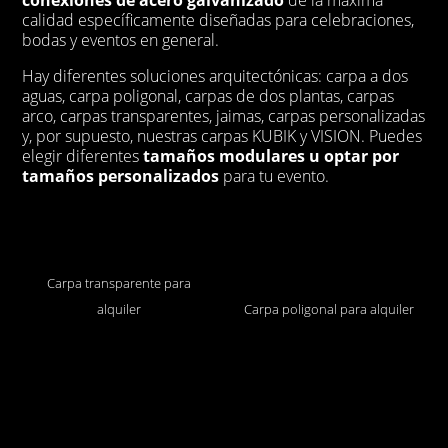
calidad específicamente diseñadas para celebraciones,
bodas y eventos en general.
Hay diferentes soluciones arquitectónicas: carpa a dos
aguas, carpa poligonal, carpas de dos plantas, carpas
arco, carpas transparentes, jaimas, carpas personalizadas
y, por supuesto, nuestras carpas KUBIK y VISION. Puedes
elegir diferentes
tamaños modulares u optar por
tamaños personalizados
para tu evento.
Carpa transparente para
alquiler
Carpa poligonal para alquiler